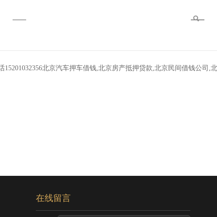
5201032356北京汽车押车借钱,北京房产抵押贷款,北京民间借钱公司
在线留言