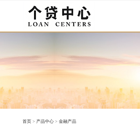
首页
>
产品中心
>
金融产品