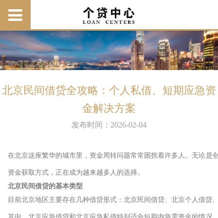
北京民间借贷全攻略：个人私借、短期应急资
金解决方案
发布时间：2026-02-04
在北京这座繁华的城市里，资金周转问题常常困扰着许多人。无论是
资金获取方式，正在成为越来越多人的选择。
北京民间借贷的基本类型
目前北京地区主要存在几种借贷形式：北京民间借贷、北京个人借贷
其中，北京应急借贷和北京应急私借特别适合短期内急需资金的情况