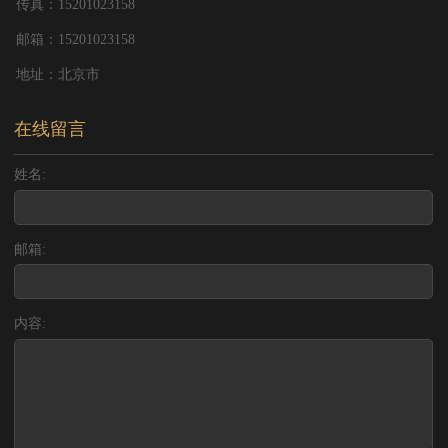
传真：15201023158
邮箱：15201023158
地址：北京市
在线留言
姓名:
邮箱:
内容: